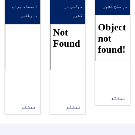
در سطح کشور
دولتی در
اقتصاد برای
کشور
داوطلبی
بیشتر
بیشتر
بیشتر