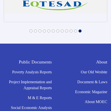
Public Documents
About
Poverty Analysis Reports
Our Old Wesbite
Project Implementation and
Document & Laws
Appraisal Reports
Economic Magazine
M & E Reports
About MOEC
Social Economic Analysis