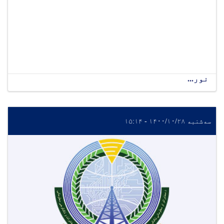
نور...
سه‌شنبه ۱۴۰۰/۱۰/۲۸ - ۱۵:۱۴