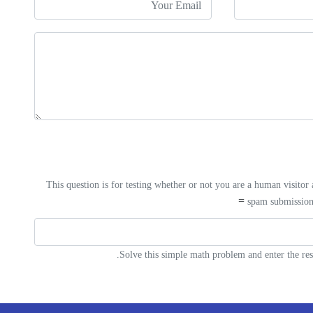
This question is for testing whether or not you are a human visitor
spam submission
Solve this simple math problem and enter the resu