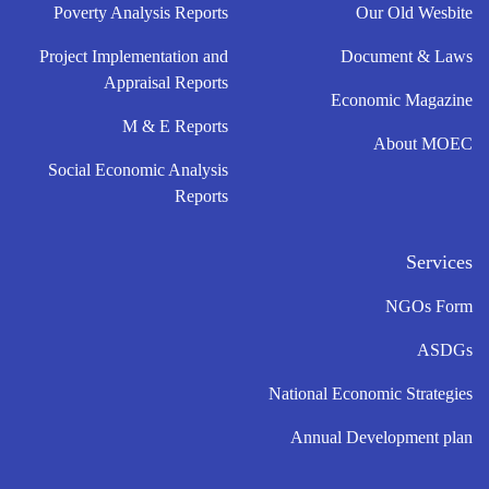
Poverty Analysis Reports
Our Old Wesbite
Project Implementation and
Document & Laws
Appraisal Reports
Economic Magazine
M & E Reports
About MOEC
Social Economic Analysis
Reports
Services
NGOs Form
ASDGs
National Economic Strategies
Annual Development plan