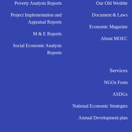
Poverty Analysis Reports
Our Old Wesbite
Project Implementation and
Document & Laws
Appraisal Reports
Economic Magazine
M & E Reports
About MOEC
Social Economic Analysis
Reports
Services
NGOs Form
ASDGs
National Economic Strategies
Annual Development plan