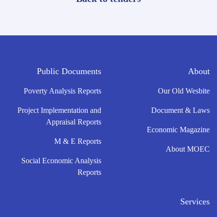
Public Documents
About
Poverty Analysis Reports
Our Old Wesbite
Project Implementation and
Document & Laws
Appraisal Reports
Economic Magazine
M & E Reports
About MOEC
Social Economic Analysis
Reports
Services