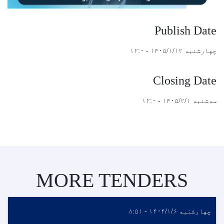
Publish Date
چهارشنبه ۱۴۰۵/۱/۱۲ - ۱۲:۰
Closing Date
سه‌شنبه ۱۴۰۵/۲/۱ - ۱۲:۰
MORE TENDERS
چهارشنبه ۱۴۰۴/۱/۶ - ۸:۵۱