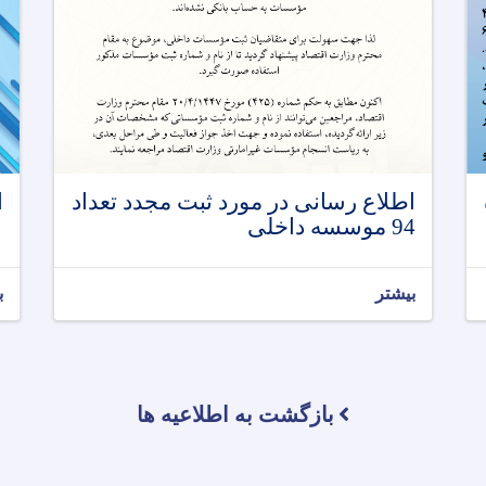
اطلاع رسانی در مورد ثبت مجدد تعداد
ا
94 موسسه داخلی
بیشتر
ب
بازگشت به اطلاعیه ها