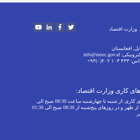
Youtube
LinkedIn
Facebook
Twitter
وزارت اقتصاد
بل, افغانستان
 info@moec.gov.af
ماس
: ۴۳۳ ۱۰۳ ۲۰۲(۰)۹۳+
ی کاری وزارت اقتصاد:
 کاری
:
از شنبه تا چهارشنبه‌ ساعت 08:30 صبح الی
03:30 بعد از ظهر و در روز‌های پنج‌شنبه از 08:30 صبح الی 01:30
ر
.