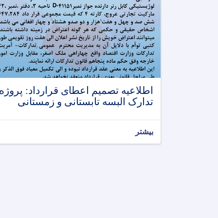
اطلاعیه تصمیم اعطای قرارداد: پروژه
تدارک البسه تابستانی و زمستانی
بیشتر