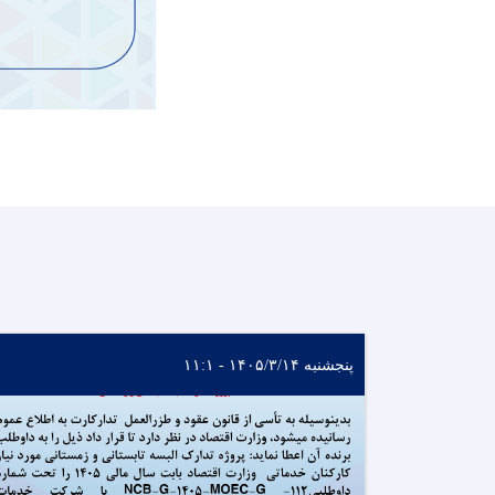
پنجشنبه ۱۴۰۵/۳/۱۴ - ۱۱:۱