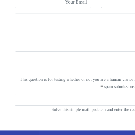
This question is for testing whether or not you are a human visitor
spam submissions
Solve this simple math problem and enter the resu