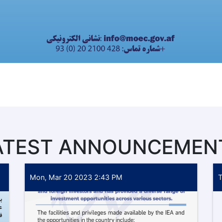
ATEST ANNOUNCEMEN
Mon, Mar 20 2023 2:43 PM
T