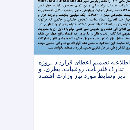
اطلاعیه تصمیم اعطای قرارداد پروژه
تدارک فلترباب، روغنیات، بطری، و
تایر وسایط مورد نیاز وزارت اقتصاد