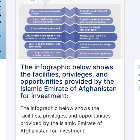
The infographic below shows
the facilities, privileges, and
opportunities provided by the
Islamic Emirate of Afghanistan
for investment:
The infographic below shows the
facilities, privileges, and opportunities
provided by the Islamic Emirate of
Afghanistan for investment: