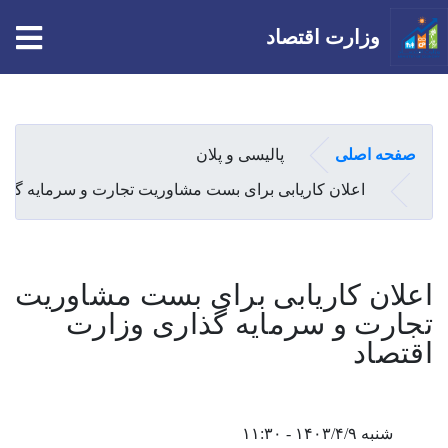
tion
وزارت اقتصاد
Skip
to
main
صفحه اصلی
پالیسی و پلان
content
اعلان کاریابی برای بست مشاوریت تجارت و سرمایه گذا
اعلان کاریابی برای بست مشاوریت
تجارت و سرمایه گذاری وزارت
اقتصاد
شنبه ۱۴۰۳/۴/۹ - ۱۱:۳۰