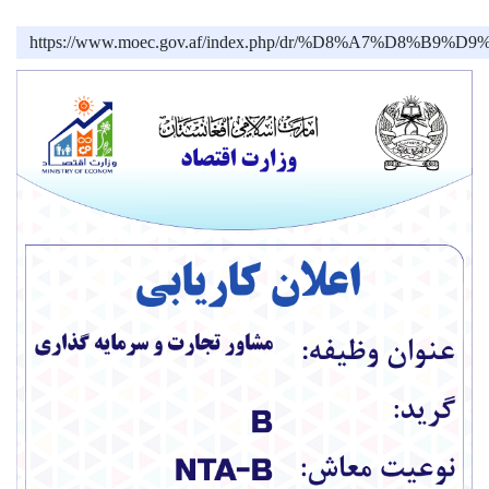
https://www.moec.gov.af/index.php/dr/%D8