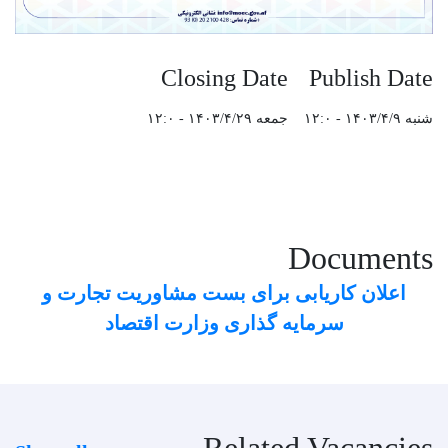
Closing Date
Publish Date
شنبه ۱۴۰۳/۴/۹ - ۱۲:۰
جمعه ۱۴۰۳/۴/۲۹ - ۱۲:۰
Documents
اعلان کاریابی برای بست مشاوریت تجارت و
سرمایه گذاری وزارت اقتصاد