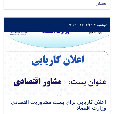
بیشتر
دوشنبه ۱۴۰۳/۲/۱۷ - ۹:۱۲
اعلان کاریابی برای بست مشاوریت اقتصادی
وزارت اقتصاد