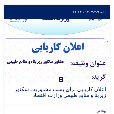
شنبه ۱۴۰۳/۴/۹ - ۱۱:۲۳
اعلان کاریابی برای بست مشاوریت سکتور
زیربنا و منابع طبیعی وزارت اقتصاد
بیشتر