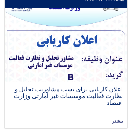
اعلان کاریابی برای بست مشاوریت تحلیل و
نظارت فعالیت موسسات غیر امارتی وزارت
اقتصاد
بیشتر