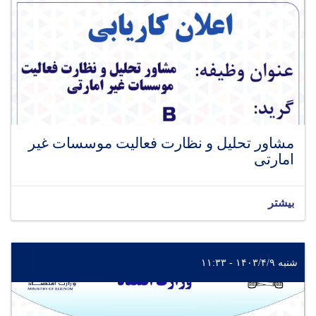
مشاور تحلیل و نظارت فعالیت موسسات غیر
امارتی
بیشتر
شنبه ۱۴۰۳/۴/۹ - ۱۱:۳۳