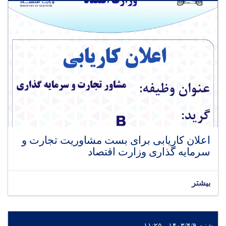
اعلان کاریابی برای بست مشاوریت تجارت و
سرمایه گذاری وزارت اقتصاد
بیشتر
شنبه ۱۴۰۳/۴/۹ - ۱۱:۲۵