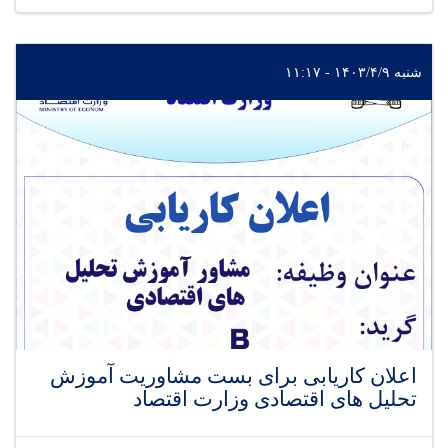
شنبه ۱۴۰۳/۴/۹ - ۱۱:۱۷
اعلان کاریابی برای بست مشاوریت آموزش
تحلیل های اقتصادی وزارت اقتصاد