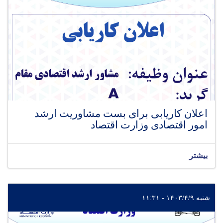
اعلان کاریابی برای بست مشاوریت ارشد
امور اقتصادی وزارت اقتصاد
بیشتر
شنبه ۱۴۰۳/۴/۹ - ۱۱:۳۱