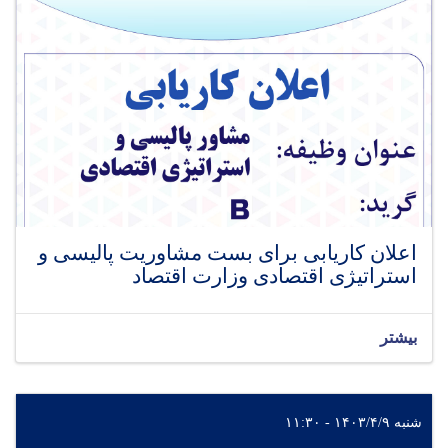
اعلان کاریابی برای بست مشاوریت پالیسی و
استراتیژی اقتصادی وزارت اقتصاد
بیشتر
شنبه ۱۴۰۳/۴/۹ - ۱۱:۳۰