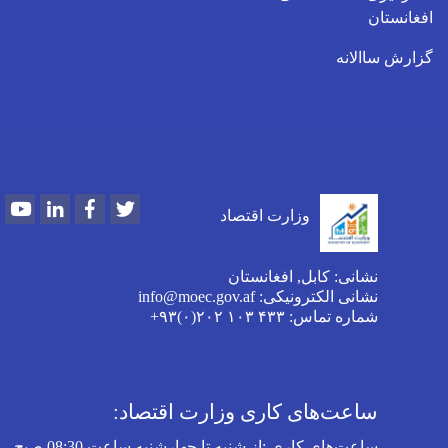
افغانستان
گزارش ساالانه
Youtube
LinkedIn
Facebook
Twitter
وزارت اقتصاد
نشانی: کابل, افغانستان
نشانی الکترونیکی: info@moec.gov.af
شماره تماس
: ۴۳۳ ۱۰۳ ۲۰۲(۰)۹۳+
ساعت‌های کاری وزارت اقتصاد:
ساعت‌های کاری
:
از شنبه تا چهارشنبه‌ ساعت 08:30 صبح