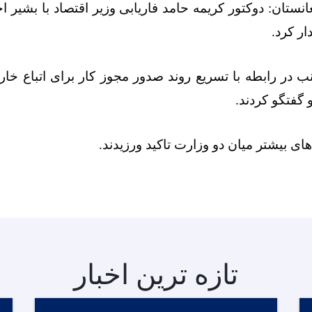
نستان: دوکتور کریمه حامد فاریابی وزیر اقتصاد با بشیر احم
ار کرد
.
انب در رابطه با تسریع روند صدور مجوز کار برای اتباع خا
گفتگو کردند
.
ای بیشتر میان دو وزارت تاکید ورزیدند
.
تازه ترین اخبار