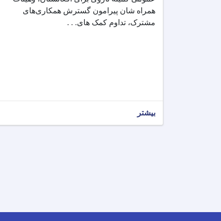
همراه شان پیرامون گسترش همکاری‌های
مشترک، تداوم کمک های. . .
بیشتر