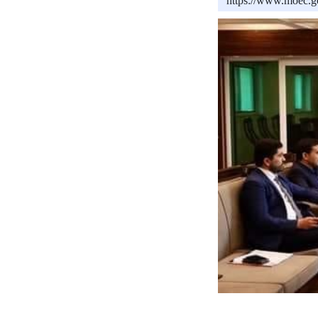
https://www.