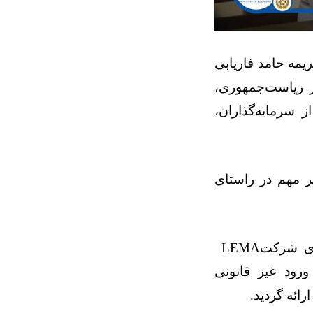
یمه حامد فاریابی
 ریاست‌‌جمهوری،
 سرمایه‌گذاران،
مر مهم در راستای
ه‌ی شرکت
LEMA
ورود غیر قانونی
ائه‌ گردید
.