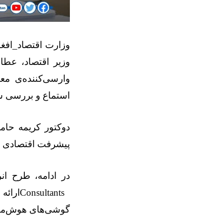
وزارت اقتصاد_افغا
وزیر اقتصاد، عطا
وارسی‌کننده‌ی مع
استماع و بررسی 
دوکتور کریمه حامد
پیشرفت اقتصادی خو
در ادامه، طرح ان
Consultants
ارائه
گوشی‌های هوش‌مند 