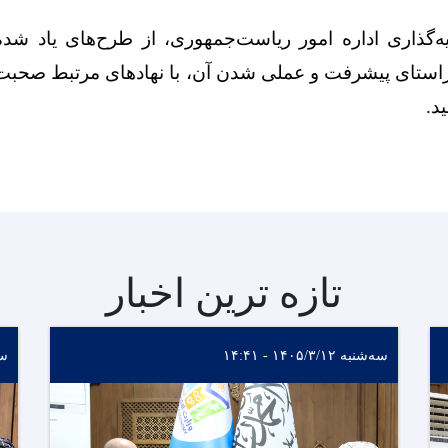
‌گذاری اداره امور ریاست‌جمهوری، از طرح‌های یاد شده
استای پیشرفت و عملی شدن آن، با نهادهای مرتبط صحبت ک
د
.
تازه ترین اخبار
سه‌شنبه ۱۴۰۵/۳/۱۲ - ۱۴:۴۱
سه‌ش