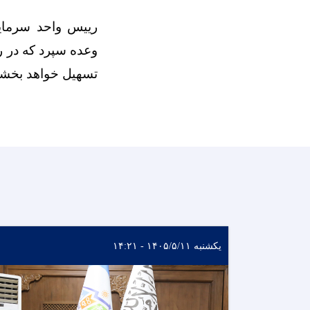
رییس واحد سرمایه
وعده سپرد که در ر
تسهیل خواهد بخشی
یکشنبه ۱۴۰۵/۵/۱۱ - ۱۴:۲۱