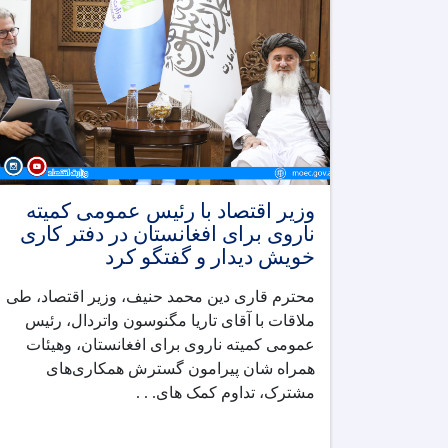
وزیر اقتصاد با رئیس عمومی کمیته
ناروی برای افغانستان در دفتر کاری
خویش دیدار و گفتگو کرد
محترم قاری دین ‌محمد حنیف، وزیر اقتصاد، طی
ملاقات با آقای تاریا مگنوسون واتردال، رئیس
عمومی کمیته ناروی برای افغانستان، وهیئات
همراه شان پیرامون گسترش همکاری‌های
مشترک، تداوم کمک های. . .