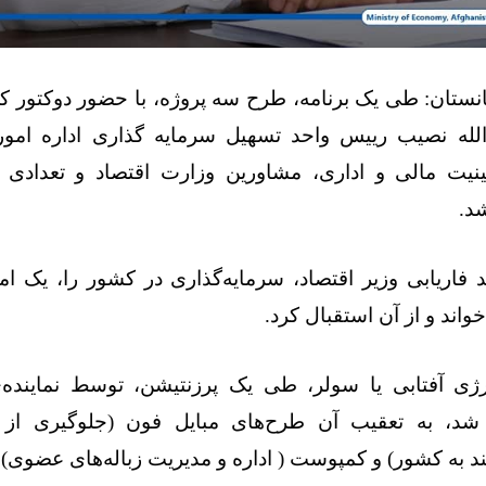
نستان: طی یک برنامه، طرح سه پروژه، با حضور دوکتور کر
‌الله نصیب رییس واحد تسهیل سرمایه گذاری اداره امور
ینیت مالی و اداری، مشاورین وزارت اقتصاد و تعدادی از
شد
.
 فاریابی وزیر اقتصاد، سرمایه‌گذاری در کشور را، یک ا
اند و از آن استقبال کرد
.
رژی آفتابی یا سولر، طی یک پرزنتیشن، توسط نمایند
 شد، به تعقیب آن طرح‌های مبایل فون (جلوگیری از 
به کشور) و کمپوست ( اداره و مدیریت زباله‌های عضوی) ار