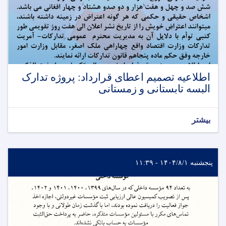
اطلاعیه تصمیم اعطای قرارداد: پروژه تدارک
البسه تابستانی و زمستانی
بیشتر
پنجشنبه ۱۴۰۴/۸/۱ - ۱۱:۳۹