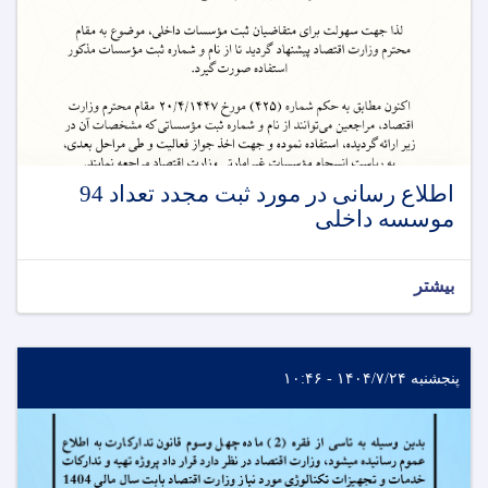
اطلاع رسانی در مورد ثبت مجدد تعداد 94
موسسه داخلی
بیشتر
پنجشنبه ۱۴۰۴/۷/۲۴ - ۱۰:۴۶