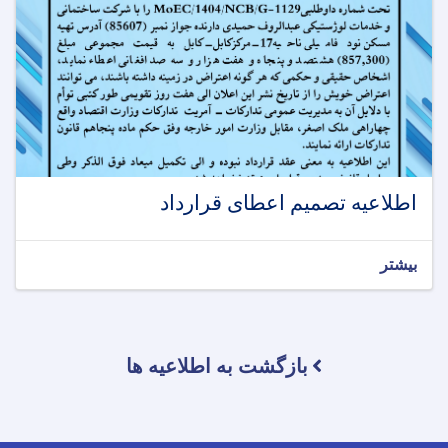
اطلاعیه تصمیم اعطای قرارداد
بیشتر
بازگشت به اطلاعیه ها