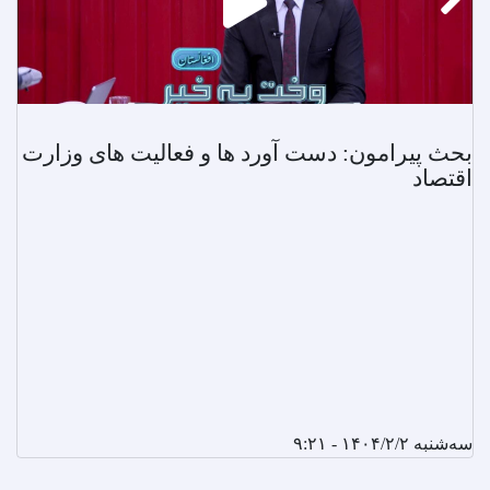
بحث پیرامون: دست آورد ها و فعالیت های وزارت
اقتصاد
سه‌شنبه ۱۴۰۴/۲/۲ - ۹:۲۱