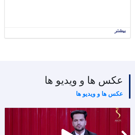
بیشتر
عکس ها و ویدیو ها
عکس ها و ویدیو ها