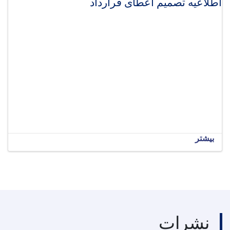
اطلاعیه تصمیم اعطای قرارداد
بیشتر
نشرات