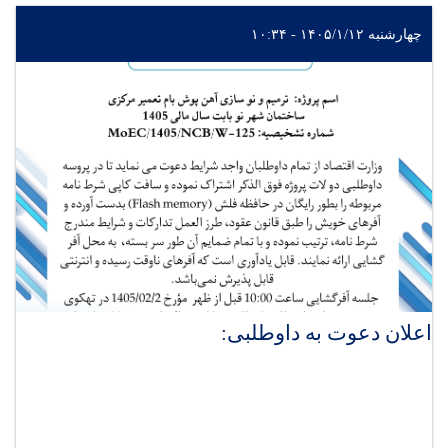
چهارشنبه ۱۴۰۵/۱/۱۲ - ۱۰:۳۴
اعلان دعوت به داوطلبی: