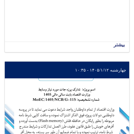
بیشتر
چهارشنبه ۱۴۰۵/۱/۱۲ - ۱۰:۳۵