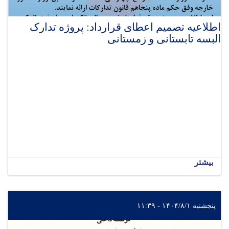
اطلاعیه تصمیم اعطای قرارداد: پروژه تدارک
البسه تابستانی و زمستانی
بیشتر
پنجشنبه ۱۴۰۴/۸/۱ - ۱۱:۳۹