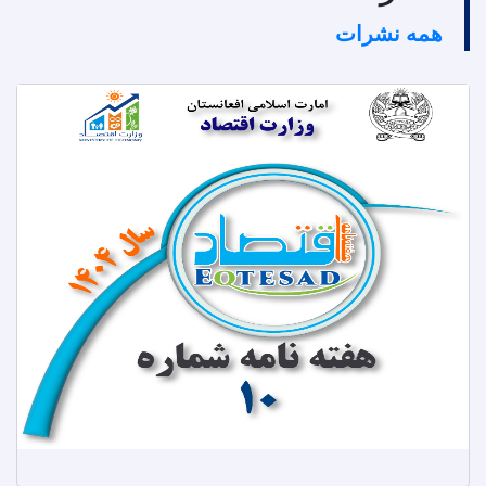
همه نشرات