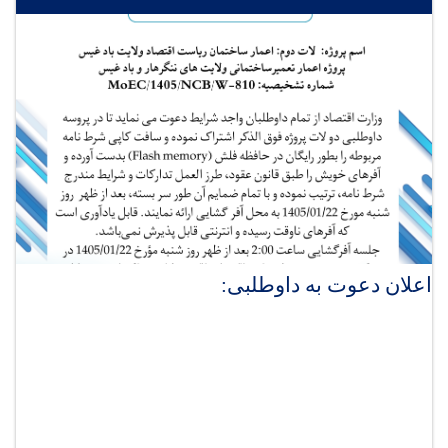
اعلان دعوت به داوطلبی: