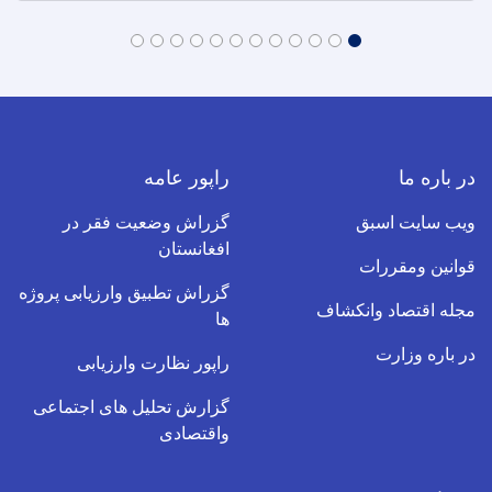
در باره ما
راپور عامه
ویب سایت اسبق
گزراش وضعیت فقر در
افغانستان
قوانین ومقررات
گزراش تطبیق وارزیابی پروژه
مجله اقتصاد وانکشاف
ها
در باره وزارت
راپور نظارت وارزیابی
گزارش تحلیل های اجتماعی
واقتصادی