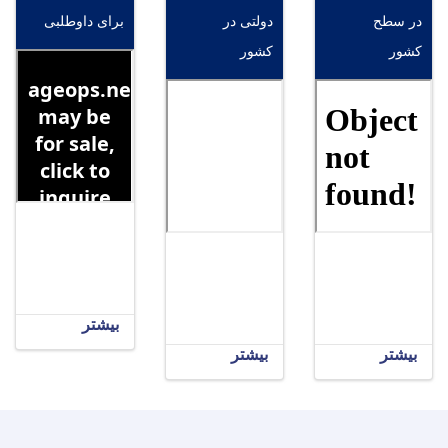
در سطح
دولتی در
برای داوطلبی
کشور
کشور
بیشتر
بیشتر
بیشتر