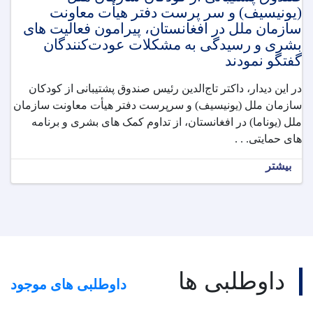
(یونیسیف) و سر پرست دفتر هیأت معاونت
سازمان ملل در افغانستان، پیرامون فعالیت های
بشری و رسیدگی به مشکلات عودت‌کنندگان
گفتگو نمودند
در این دیدار، داکتر تاج‌الدین رئیس صندوق پشتیبانی از کودکان
سازمان ملل (یونیسیف) و سرپرست دفتر هیأت معاونت سازمان
ملل (یوناما) در افغانستان، از تداوم کمک های بشری و برنامه
های حمایتی. . .
بیشتر
داوطلبی ها
داوطلبی های موجود