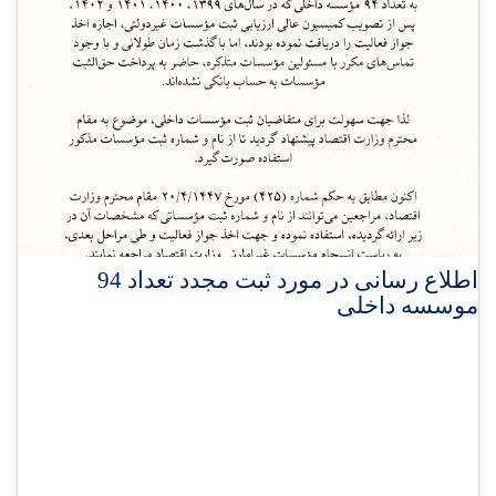
اطلاع رسانی در مورد ثبت مجدد تعداد 94
موسسه داخلی