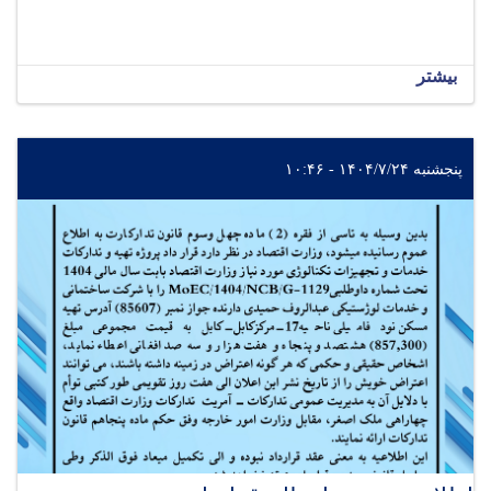
بیشتر
پنجشنبه ۱۴۰۴/۷/۲۴ - ۱۰:۴۶