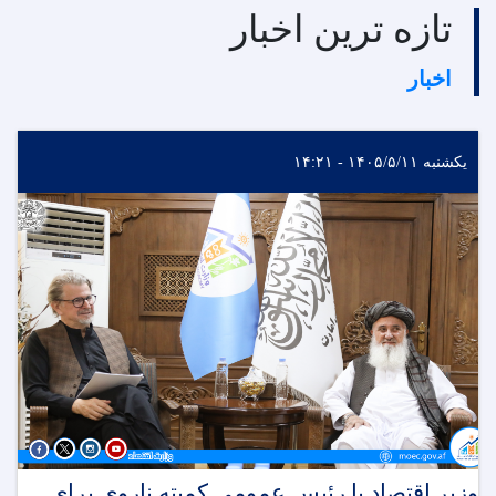
تازه ترین اخبار
اخبار
یکشنبه ۱۴۰۵/۵/۱۱ - ۱۴:۲۱
وزیر اقتصاد با رئیس عمومی کمیته ناروی برای