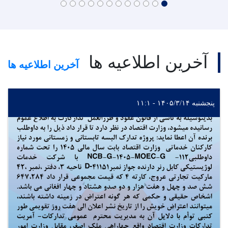
آخرین اطلاعیه ها
آخرین اطلاعیه ها
پنجشنبه ۱۴۰۵/۳/۱۴ - ۱۱:۱