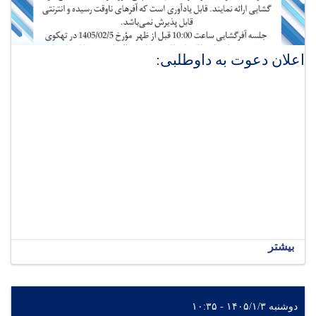
اعلان دعوت به داوطلبی:
بیشتر
دوشنبه ۱۴۰۵/۱/۳ - ۱۰:۳۵